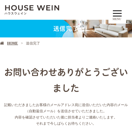
MENU
送信完了
HOME
送信完了
お問い合わせありがとうござい
ました
記載いただきましたお客様のメールアドレス宛に送信いただいた内容のメール
（自動返信メール）を送信させていただきました。
内容を確認させていただいた後に担当者よりご連絡いたします。
それまで今しばらくお待ちください。