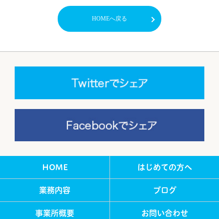
HOMEへ戻る
HOME
はじめての方へ
業務内容
ブログ
事業所概要
お問い合わせ