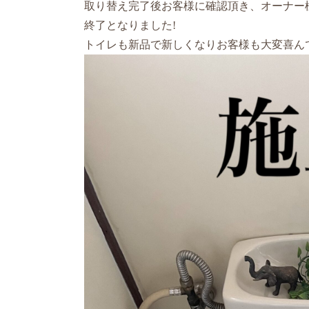
取り替え完了後お客様に確認頂き、オーナー
終了となりました!
トイレも新品で新しくなりお客様も大変喜んで頂