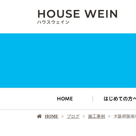
HOME
はじめての方
HOME
ブログ
施工事例
大阪府阪南