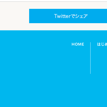
HOME
はじ