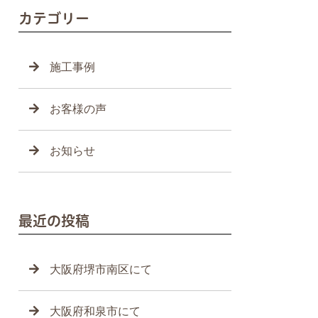
カテゴリー
施工事例
お客様の声
お知らせ
最近の投稿
大阪府堺市南区にて
大阪府和泉市にて