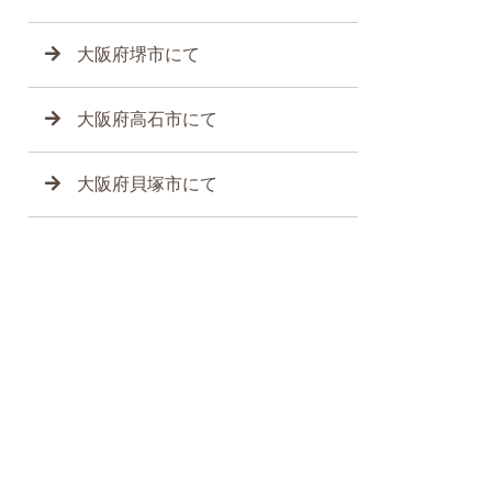
大阪府堺市にて
大阪府高石市にて
大阪府貝塚市にて