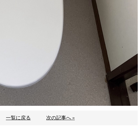
一覧に戻る
次の記事へ »