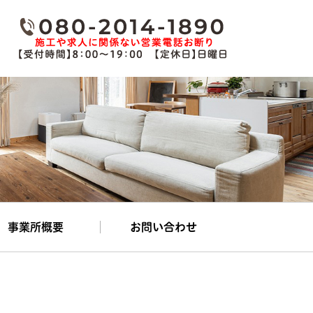
事業所概要
お問い合わせ