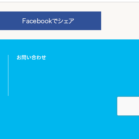
お問い合わせ