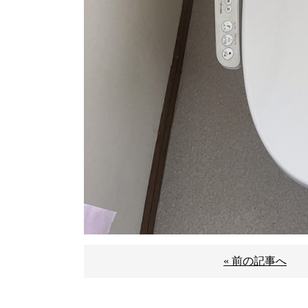
« 前の記事へ