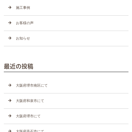
施工事例
お客様の声
お知らせ
最近の投稿
大阪府堺市南区にて
大阪府和泉市にて
大阪府堺市にて
大阪府高石市にて