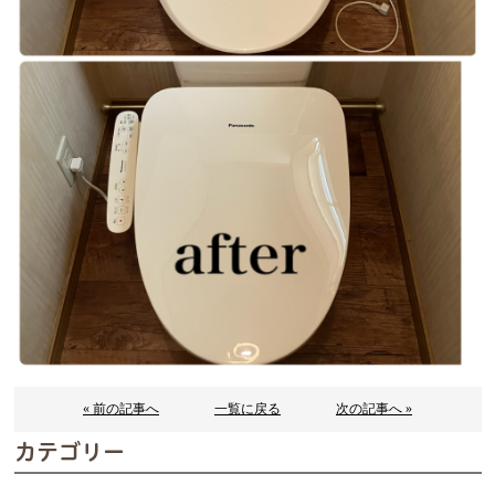
« 前の記事へ
一覧に戻る
次の記事へ »
カテゴリー