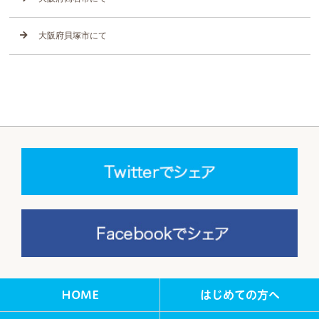
大阪府貝塚市にて
HOME
はじめての方へ