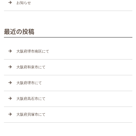
お知らせ
最近の投稿
大阪府堺市南区にて
大阪府和泉市にて
大阪府堺市にて
大阪府高石市にて
大阪府貝塚市にて