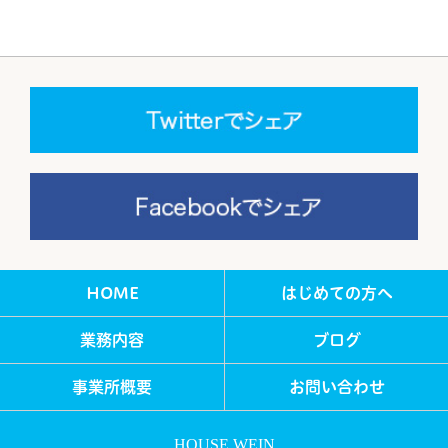
HOME
はじめての方へ
業務内容
ブログ
事業所概要
お問い合わせ
HOUSE WEIN