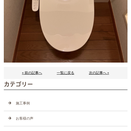
« 前の記事へ
一覧に戻る
次の記事へ »
カテゴリー
施工事例
お客様の声