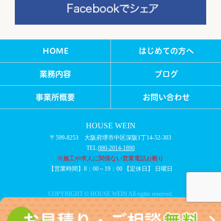
HOME
はじめての方へ
業務内容
ブログ
事業所概要
お問い合わせ
HOUSE WEIN
〒599-8253 大阪府堺市中区深阪1丁14-52-303
TEL:
080-2014-1890
※施工や求人に関係ない営業電話お断り
【営業時間】8：00～19：00 【定休日】 日曜日
COPYRIGHT © HOUSE WEIN All rights reserved.