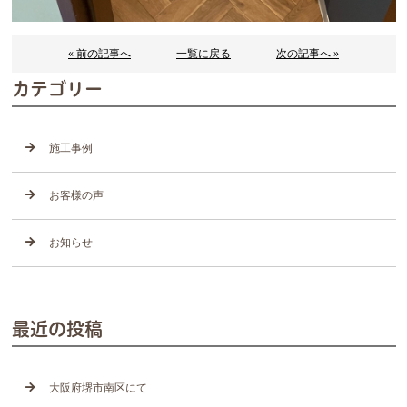
« 前の記事へ
一覧に戻る
次の記事へ »
カテゴリー
施工事例
お客様の声
お知らせ
最近の投稿
大阪府堺市南区にて