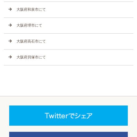
大阪府和泉市にて
大阪府堺市にて
大阪府高石市にて
大阪府貝塚市にて