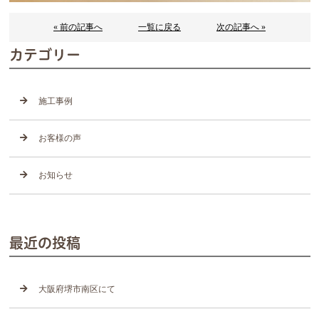
« 前の記事へ
一覧に戻る
次の記事へ »
カテゴリー
施工事例
お客様の声
お知らせ
最近の投稿
大阪府堺市南区にて