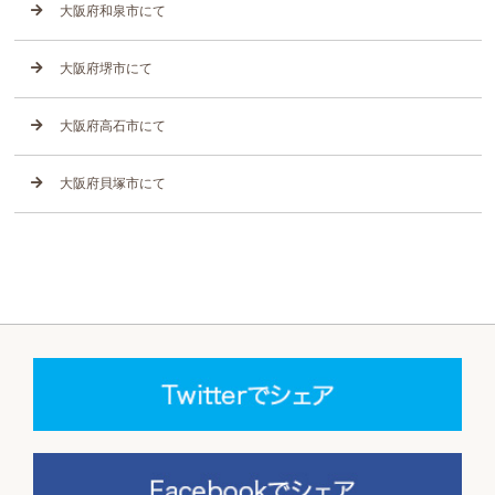
大阪府和泉市にて
大阪府堺市にて
大阪府高石市にて
大阪府貝塚市にて