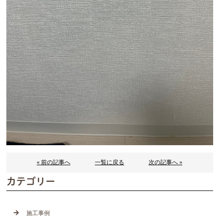
« 前の記事へ
一覧に戻る
次の記事へ »
カテゴリー
施工事例