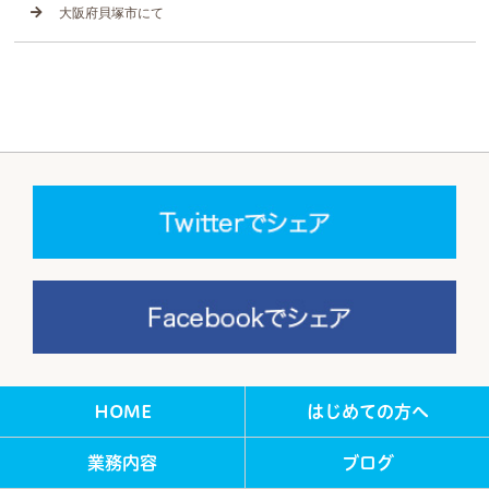
大阪府貝塚市にて
HOME
はじめての方へ
業務内容
ブログ