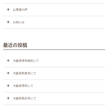
お客様の声
お知らせ
最近の投稿
大阪府堺市南区にて
大阪府和泉市にて
大阪府堺市にて
大阪府高石市にて