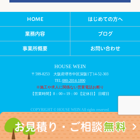
HOME
はじめての方へ
業務内容
ブログ
事業所概要
お問い合わせ
HOUSE WEIN
〒599-8253 大阪府堺市中区深阪1丁14-52-303
TEL:
080-2014-1890
※施工や求人に関係ない営業電話お断り
【営業時間】8：00～19：00 【定休日】 日曜日
COPYRIGHT © HOUSE WEIN All rights reserved.