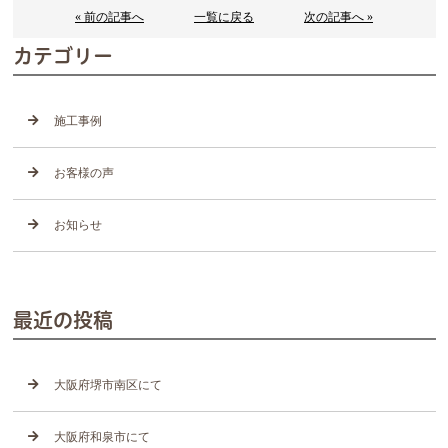
« 前の記事へ
一覧に戻る
次の記事へ »
カテゴリー
施工事例
お客様の声
お知らせ
最近の投稿
大阪府堺市南区にて
大阪府和泉市にて