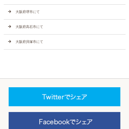
大阪府堺市にて
大阪府高石市にて
大阪府貝塚市にて