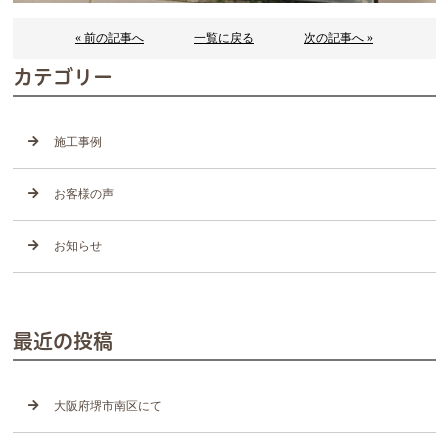
« 前の記事へ
一覧に戻る
次の記事へ »
カテゴリー
施工事例
お客様の声
お知らせ
最近の投稿
大阪府堺市南区にて