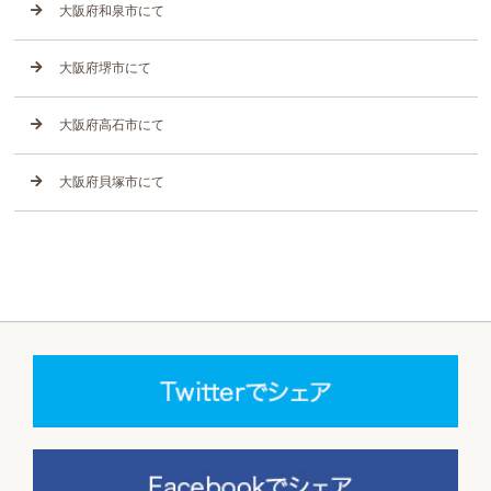
大阪府和泉市にて
大阪府堺市にて
大阪府高石市にて
大阪府貝塚市にて