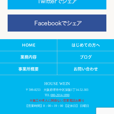
HOME
はじめての方へ
業務内容
ブログ
事業所概要
お問い合わせ
HOUSE WEIN
〒599-8253 大阪府堺市中区深阪1丁14-52-303
TEL:
080-2014-1890
※施工や求人に関係ない営業電話お断り
【営業時間】8：00～19：00 【定休日】 日曜日