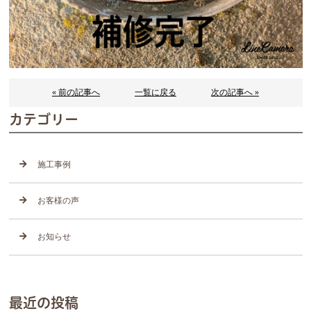
« 前の記事へ
一覧に戻る
次の記事へ »
カテゴリー
施工事例
お客様の声
お知らせ
最近の投稿