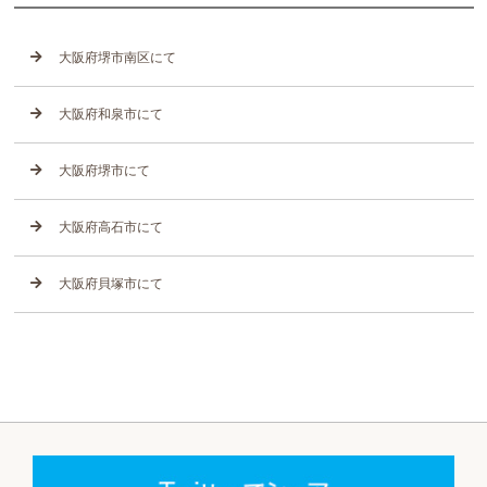
大阪府堺市南区にて
大阪府和泉市にて
大阪府堺市にて
大阪府高石市にて
大阪府貝塚市にて