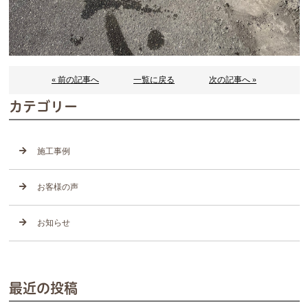
« 前の記事へ
一覧に戻る
次の記事へ »
カテゴリー
施工事例
お客様の声
お知らせ
最近の投稿