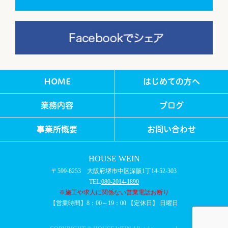
HOME
はじめての方へ
業務内容
ブログ
事業所概要
お問い合わせ
HOUSE WEIN
〒599-8253 大阪府堺市中区深阪1丁14-52-303
TEL:
080-2014-1890
※施工や求人に関係ない営業電話お断り
【営業時間】8：00～19：00 【定休日】 日曜日