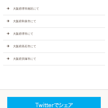
大阪府堺市南区にて
大阪府和泉市にて
大阪府堺市にて
大阪府高石市にて
大阪府貝塚市にて